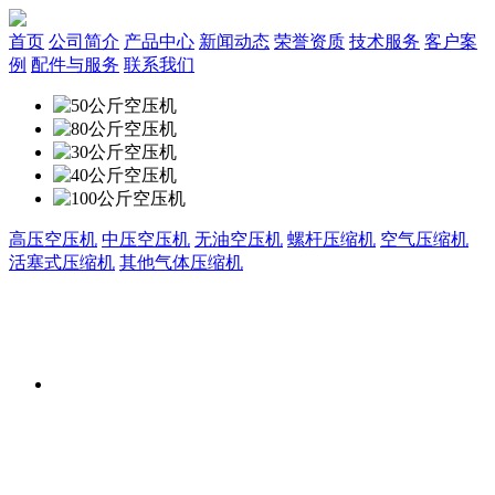
首页
公司简介
产品中心
新闻动态
荣誉资质
技术服务
客户案
例
配件与服务
联系我们
高压空压机
中压空压机
无油空压机
螺杆压缩机
空气压缩机
活塞式压缩机
其他气体压缩机