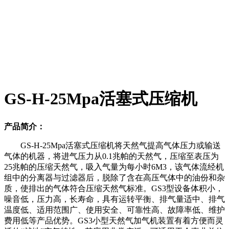
GS-H-25Mpa活塞式压缩机
产品简介：
GS-H-25Mpa活塞式压缩机
将天然气提高气体压力或输送
气体的机器，将进气压力从0.1兆帕的天然气，压缩至表压为
25兆帕的压缩天然气，吸入气量为每小时6M3，该气体流经机
组中的分离器与过滤器后，脱除了含在高压气体中的油份和杂
质，使排出的气体符合压缩天然气标准。GS3型设备体积小，
噪音低，压力高，长寿命，具有运转平衡、排气量适中、排气
温度低、适用范围广、使用安全、可靠性高、故障率低、维护
费用低等产品优势。GS3小型天然气加气机装置有着方便而灵